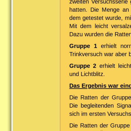
zweiten Versuchsserie
hatten. Die Menge an
dem getestet wurde, mi
Mit dem leicht versal
Dazu wurden die Ratten 
Gruppe 1
erhielt nor
Trinkversuch war aber b
Gruppe 2
erhielt leic
und Lichtblitz.
Das Ergebnis war eind
Die Ratten der Grupp
Die begleitenden Signa
sich im ersten Versuchs
Die Ratten der Gruppe 