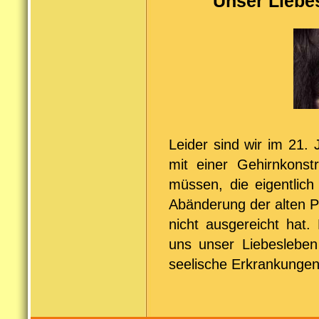
Unser Liebes
Leider sind wir im 21. 
mit einer Gehirnkonst
müssen, die eigentlich 
Abänderung der alten P
nicht ausgereicht hat
uns unser Liebesleben
seelische Erkrankunge