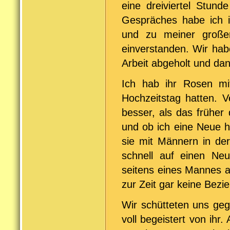
eine dreiviertel Stun
Gespräches habe ich i
und zu meiner große
einverstanden. Wir hab
Arbeit abgeholt und dan
Ich hab ihr Rosen mi
Hochzeitstag hatten. V
besser, als das früher 
und ob ich eine Neue h
sie mit Männern in der
schnell auf einen Neu
seitens eines Mannes a
zur Zeit gar keine Bezie
Wir schütteten uns geg
voll begeistert von ih