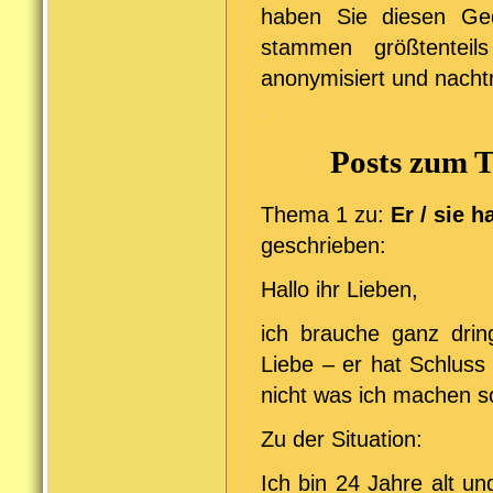
haben Sie diesen Ge
stammen größtenteil
anonymisiert und nachtr
.
Posts zum 
Thema 1 zu:
Er / sie 
geschrieben:
Hallo ihr Lieben,
ich brauche ganz drin
Liebe – er hat Schluss
nicht was ich machen s
Zu der Situation:
Ich bin 24 Jahre alt u