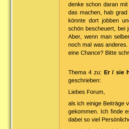
denke schon daran mit
das machen, hab grad A
könnte dort jobben un
schön bescheuert, bei 
Aber, wenn man selber 
noch mal was anderes. 
eine Chance? Bitte schr
.
Thema 4 zu:
Er / sie
geschrieben:
Liebes Forum,
als ich einige Beiträge
gekommen. Ich finde es
dabei so viel Persönlic