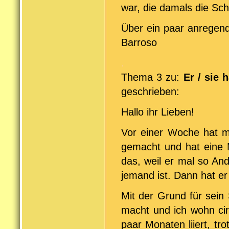
war, die damals die Sch
Über ein paar anregen
Barroso
.
Thema 3 zu:
Er / sie 
geschrieben:
Hallo ihr Lieben!
Vor einer Woche hat m
gemacht und hat eine N
das, weil er mal so An
jemand ist. Dann hat er 
Mit der Grund für sein
macht und ich wohn cir
paar Monaten liiert, t