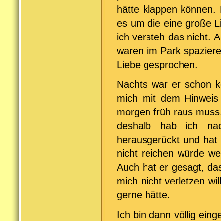
hätte klappen können. 
es um die eine große L
ich versteh das nicht.
waren im Park spaziere
Liebe gesprochen.
Nachts war er schon ko
mich mit dem Hinweis 
morgen früh raus muss.
deshalb hab ich na
herausgerückt und hat 
nicht reichen würde we
Auch hat er gesagt, dass
mich nicht verletzen wi
gerne hätte.
Ich bin dann völlig ein