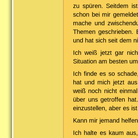
zu spüren. Seitdem is
schon bei mir gemeldet
mache und zwischendur
Themen geschrieben. 
und hat sich seit dem n
Ich weiß jetzt gar nic
Situation am besten umge
Ich finde es so schade
hat und mich jetzt aus
weiß noch nicht einmal
über uns getroffen hat
einzustellen, aber es ist
Kann mir jemand helfe
Ich halte es kaum aus,