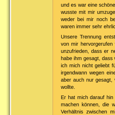
und es war eine schöne 
wusste mit mir umzugeh
weder bei mir noch be
waren immer sehr ehrli
Unsere Trennung entst
von mir hervorgerufen
unzufrieden, dass er n
habe ihm gesagt, dass 
ich mich nicht geliebt 
irgendwann wegen eine
aber auch nur gesagt, 
wollte.
Er hat mich darauf hi
machen können, die 
Verhältnis zwischen m