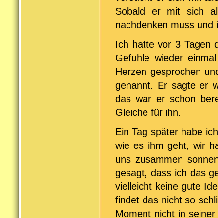
Sobald er mit sich all
nachdenken muss und ih
Ich hatte vor 3 Tagen
Gefühle wieder einmal
Herzen gesprochen un
genannt. Er sagte er 
das war er schon berei
Gleiche für ihn.
Ein Tag später habe ich
wie es ihm geht, wir h
uns zusammen sonnen 
gesagt, dass ich das g
vielleicht keine gute 
findet das nicht so sch
Moment nicht in seiner